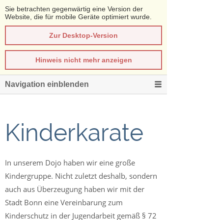
Sie betrachten gegenwärtig eine Version der
Website, die für mobile Geräte optimiert wurde.
Zur Desktop-Version
Hinweis nicht mehr anzeigen
Navigation einblenden
Kinderkarate
In unserem Dojo haben wir eine große
Kindergruppe. Nicht zuletzt deshalb, sondern
auch aus Überzeugung haben wir mit der
Stadt Bonn eine Vereinbarung zum
Kinderschutz in der Jugendarbeit gemäß § 72