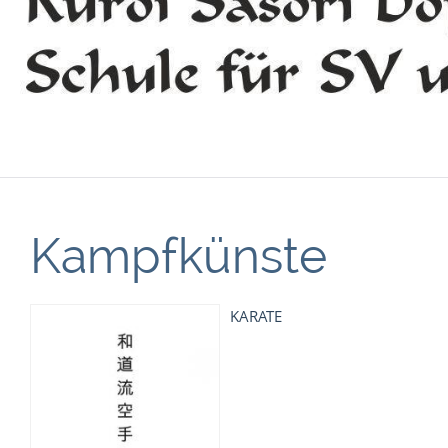
Kampfkünste
KARATE