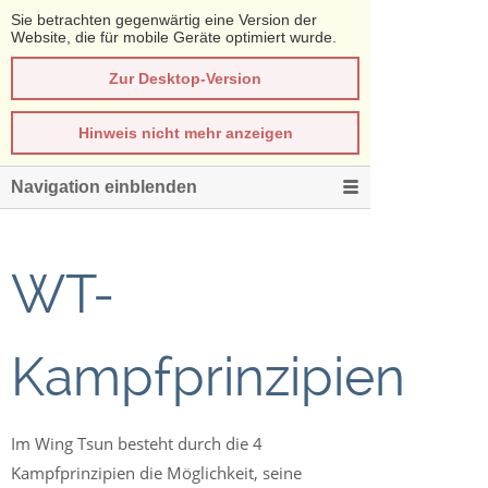
Sie betrachten gegenwärtig eine Version der
Website, die für mobile Geräte optimiert wurde.
Zur Desktop-Version
Hinweis nicht mehr anzeigen
Navigation einblenden
WT-
Kampfprinzipien
Im Wing Tsun besteht durch die 4
Kampfprinzipien die Möglichkeit, seine