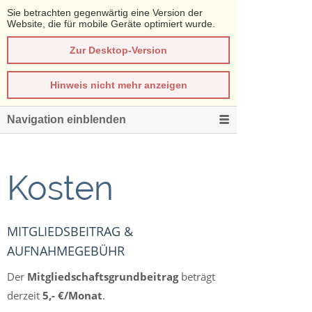
Sie betrachten gegenwärtig eine Version der
Website, die für mobile Geräte optimiert wurde.
Zur Desktop-Version
Hinweis nicht mehr anzeigen
Navigation einblenden
Kosten
MITGLIEDSBEITRAG &
AUFNAHMEGEBÜHR
Der
Mitgliedschaftsgrundbeitrag
beträgt
derzeit
5,- €/Monat
.