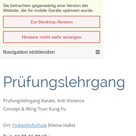
Sie betrachten gegenwärtig eine Version der
Website, die für mobile Geräte optimiert wurde.
Zur Desktop-Version
Hinweis nicht mehr anzeigen
Navigation einblenden
Prüfungslehrgang
Prüfungslehrgang Karate, Anti Violence
Concept & Wing Tsun Kung Fu
Ort:
Finkenhofschule
(Kleine Halle)